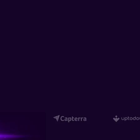
動画・音声編集