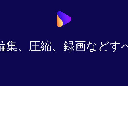
編集、圧縮、録画などす